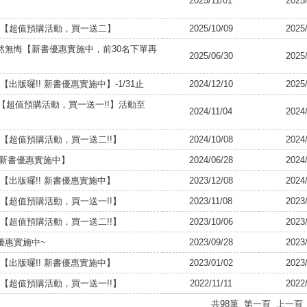
2025/11/01
2025
告 【超值預購活動，買一送二】
2025/10/09
2025
然無悔【新書優惠實施中，前30名下單再
2025/06/30
2025
出版囉!! 新書優惠實施中】-1/31止
2024/12/10
2025
【超值預購活動，買一送一!!】活動至
2024/11/04
2024
 【超值預購活動，買一送二!!】
2024/10/08
2024
【新書優惠實施中】
2024/06/28
2024
 【出版囉!! 新書優惠實施中】
2023/12/08
2024
 【超值預購活動，買一送一!!】
2023/11/08
2023
 【超值預購活動，買一送二!!】
2023/10/06
2023
優惠實施中~
2023/09/28
2023
 【出版囉!! 新書優惠實施中】
2023/01/02
2023
 【超值預購活動，買一送一!!】
2022/11/11
2022
共98筆
第一頁
上一頁