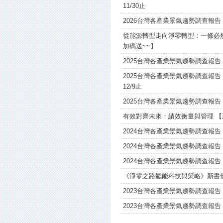
11/30止
2026台灣各產業景氣趨勢調查報
從能源轉型走向淨零轉型：一條必
加碼送~~】
2025台灣各產業景氣趨勢調查報告 【
2025台灣各產業景氣趨勢調查報告
12/9止
2025台灣各產業景氣趨勢調查報告
有效對齊未來：績效衡量與管理 
2024台灣各產業景氣趨勢調查報告
2024台灣各產業景氣趨勢調查報告
2024台灣各產業景氣趨勢調查報告
《淨零之路氫能科技與策略》新書
2023台灣各產業景氣趨勢調查報告
2023台灣各產業景氣趨勢調查報告