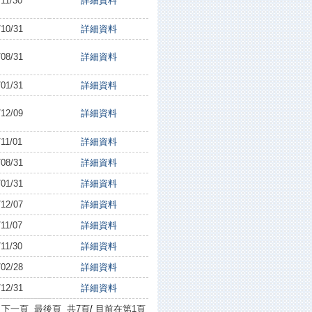
/11/30
詳細資料
/10/31
詳細資料
/08/31
詳細資料
/01/31
詳細資料
/12/09
詳細資料
/11/01
詳細資料
/08/31
詳細資料
/01/31
詳細資料
/12/07
詳細資料
/11/07
詳細資料
/11/30
詳細資料
/02/28
詳細資料
/12/31
詳細資料
下一頁
最後頁
共7頁
/
目前在第1頁