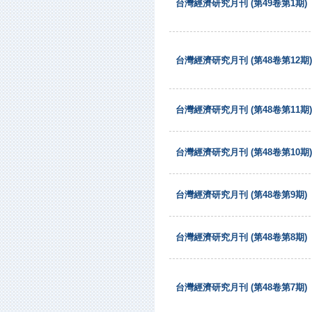
台灣經濟研究月刊 (第49卷第1期)
台灣經濟研究月刊 (第48卷第12期)
台灣經濟研究月刊 (第48卷第11期)
台灣經濟研究月刊 (第48卷第10期)
台灣經濟研究月刊 (第48卷第9期)
台灣經濟研究月刊 (第48卷第8期)
台灣經濟研究月刊 (第48卷第7期)