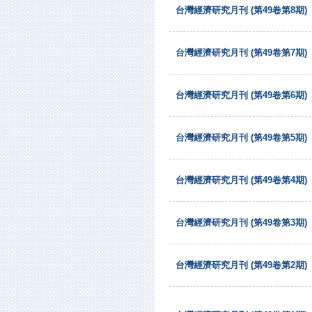
台灣經濟研究月刊 (第49卷第8期)
台灣經濟研究月刊 (第49卷第7期)
台灣經濟研究月刊 (第49卷第6期)
台灣經濟研究月刊 (第49卷第5期)
台灣經濟研究月刊 (第49卷第4期)
台灣經濟研究月刊 (第49卷第3期)
台灣經濟研究月刊 (第49卷第2期)